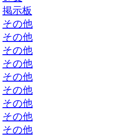
掲示板
その他
その他
その他
その他
その他
その他
その他
その他
その他