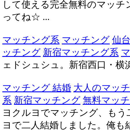
して使える完全無料のマッチン
ってね☆ ...
マッチング系
マッチング
仙
ッチング
新宿マッチング系
マ
ェドシュシュ。新宿西口・横
マッチング 結婚
大人のマッ
系
新宿マッチング
無料マッ
ヨクルヨでマッチング、もう
ヨで二人結婚しました。俺も