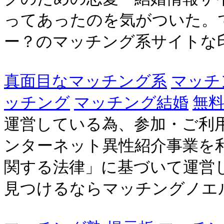
ってあったのを気がついた。
ー？のマッチング系サイトな
真面目なマッチング系
マッチン
ッチング
マッチング結婚
無
運営している為、参加・ご利用
ンターネット異性紹介事業を
関する法律」に基づいて運営
見つけるならマッチングノエルで