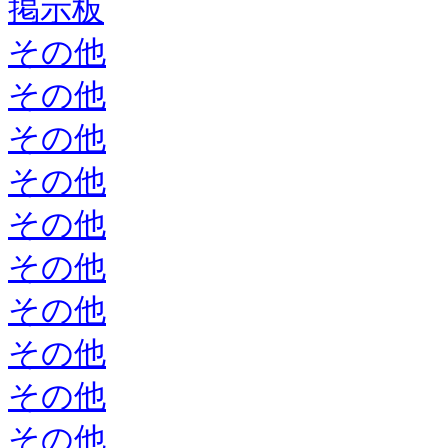
掲示板
その他
その他
その他
その他
その他
その他
その他
その他
その他
その他