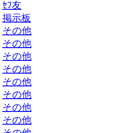
ｾﾌ友
掲示板
その他
その他
その他
その他
その他
その他
その他
その他
その他