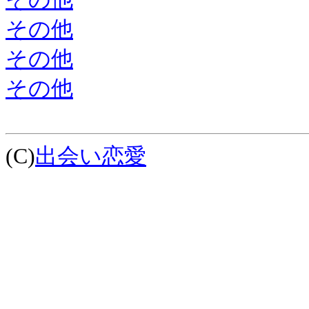
その他
その他
その他
(C)
出会い恋愛